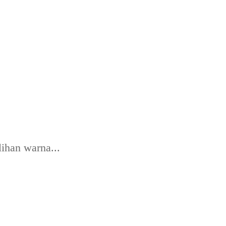
lihan warna...