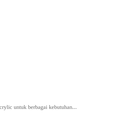
rylic untuk berbagai kebutuhan...