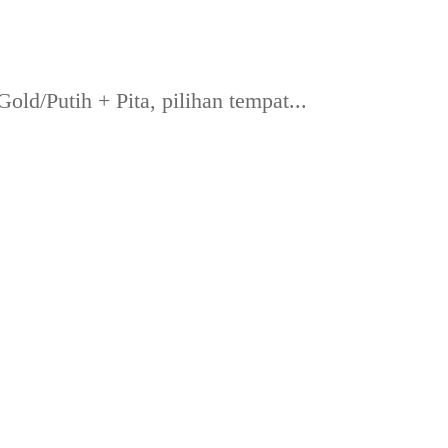
d/Putih + Pita, pilihan tempat...