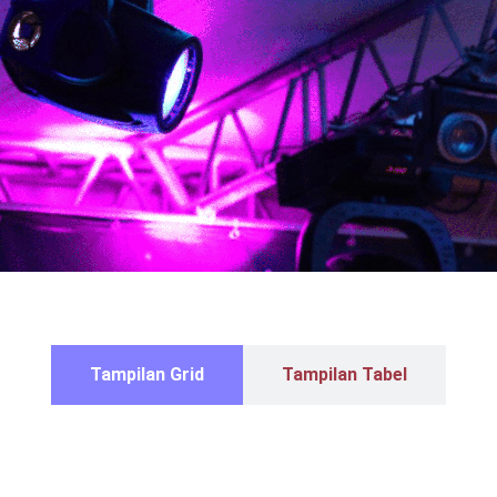
Tampilan Grid
Tampilan Tabel