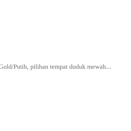
old/Putih, pilihan tempat duduk mewah...