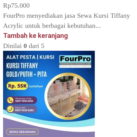
Rp
75.000
FourPro menyediakan jasa Sewa Kursi Tiffany
Acrylic untuk berbagai kebutuhan...
Tambah ke keranjang
Dinilai
0
dari 5