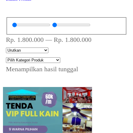
Rp.
1.800.000
—
Rp.
1.800.000
Menampilkan hasil tunggal