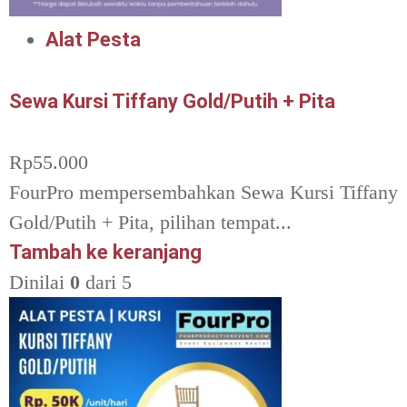
Alat Pesta
Sewa Kursi Tiffany Gold/Putih + Pita
Rp
55.000
FourPro mempersembahkan Sewa Kursi Tiffany
Gold/Putih + Pita, pilihan tempat...
Tambah ke keranjang
Dinilai
0
dari 5