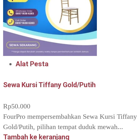
Alat Pesta
Sewa Kursi Tiffany Gold/Putih
Rp
50.000
FourPro mempersembahkan Sewa Kursi Tiffany
Gold/Putih, pilihan tempat duduk mewah...
Tambah ke keranjang