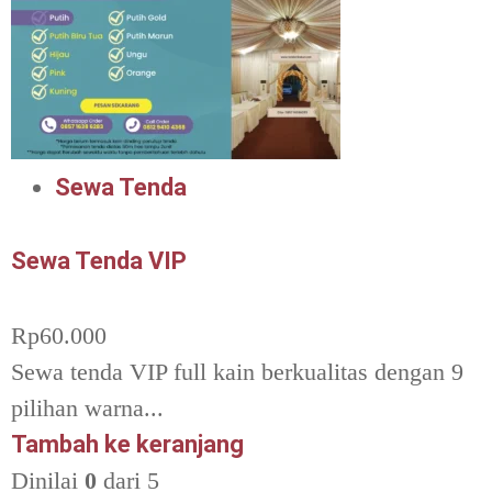
Sewa Tenda
Sewa Tenda VIP
Rp
60.000
Sewa tenda VIP full kain berkualitas dengan 9
pilihan warna...
Tambah ke keranjang
Dinilai
0
dari 5