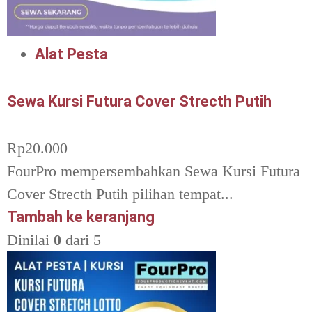
Alat Pesta
Sewa Kursi Futura Cover Strecth Putih
Rp
20.000
FourPro mempersembahkan Sewa Kursi Futura
Cover Strecth Putih pilihan tempat...
Tambah ke keranjang
Dinilai
0
dari 5