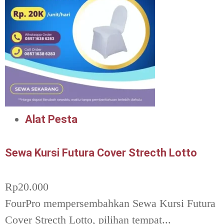
Alat Pesta
Sewa Kursi Futura Cover Strecth Lotto
Rp
20.000
FourPro mempersembahkan Sewa Kursi Futura
Cover Strecth Lotto, pilihan tempat...