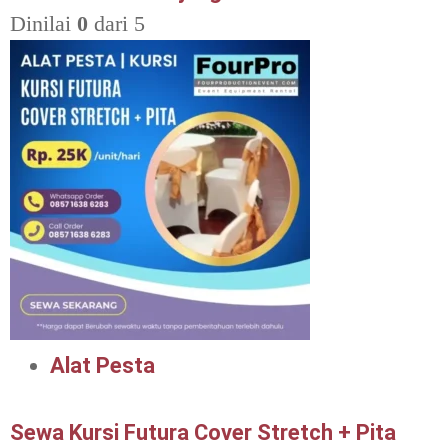
Dinilai
0
dari 5
Alat Pesta
Sewa Kursi Futura Cover Stretch + Pita