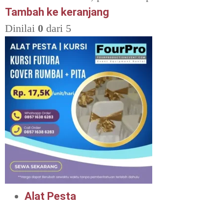
Tambah ke keranjang
Dinilai
0
dari 5
Alat Pesta