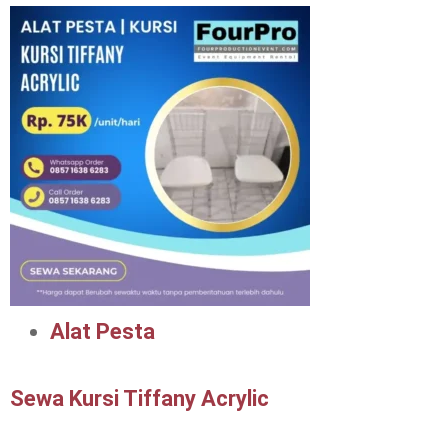
Alat Pesta
Sewa Kursi Tiffany Acrylic