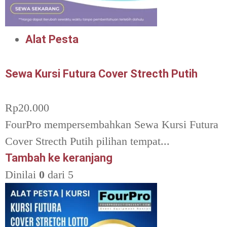
Alat Pesta
Sewa Kursi Futura Cover Strecth Putih
Rp
20.000
FourPro mempersembahkan Sewa Kursi Futura
Cover Strecth Putih pilihan tempat...
Tambah ke keranjang
Dinilai
0
dari 5