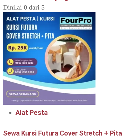
Dinilai
0
dari 5
Alat Pesta
Sewa Kursi Futura Cover Stretch + Pita