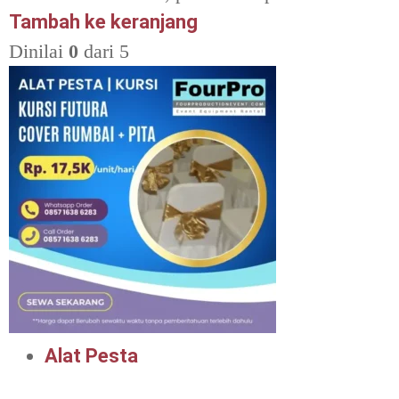
Tambah ke keranjang
Dinilai
0
dari 5
Alat Pesta