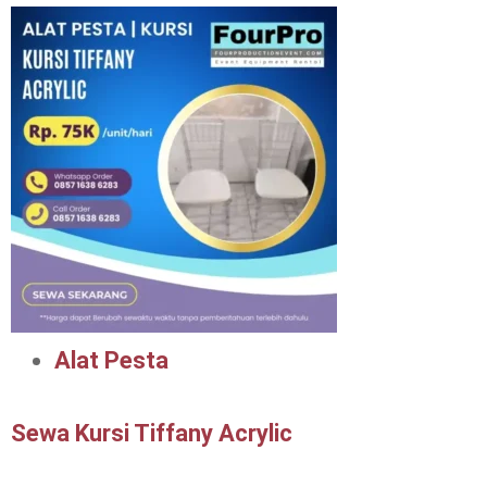
Alat Pesta
Sewa Kursi Tiffany Acrylic