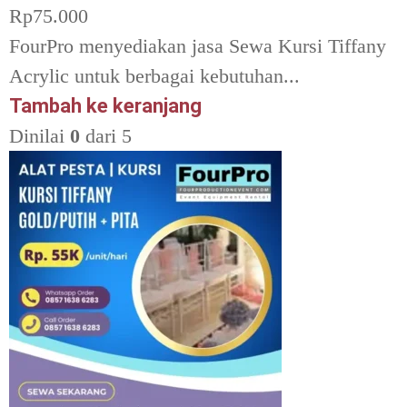
Rp
75.000
FourPro menyediakan jasa Sewa Kursi Tiffany
Acrylic untuk berbagai kebutuhan...
Tambah ke keranjang
Dinilai
0
dari 5