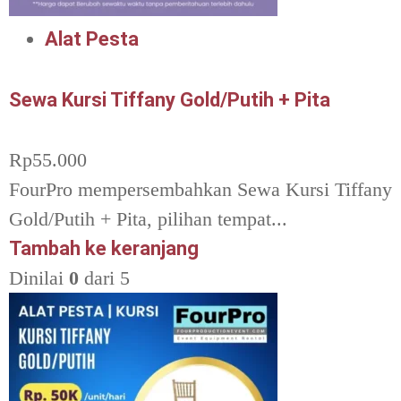
Alat Pesta
Sewa Kursi Tiffany Gold/Putih + Pita
Rp
55.000
FourPro mempersembahkan Sewa Kursi Tiffany
Gold/Putih + Pita, pilihan tempat...
Tambah ke keranjang
Dinilai
0
dari 5