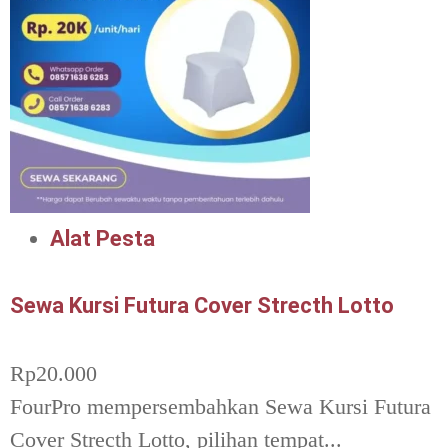
Alat Pesta
Sewa Kursi Futura Cover Strecth Lotto
Rp
20.000
FourPro mempersembahkan Sewa Kursi Futura
Cover Strecth Lotto, pilihan tempat...