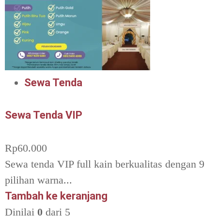
Sewa Tenda
Sewa Tenda VIP
Rp
60.000
Sewa tenda VIP full kain berkualitas dengan 9
pilihan warna...
Tambah ke keranjang
Dinilai
0
dari 5