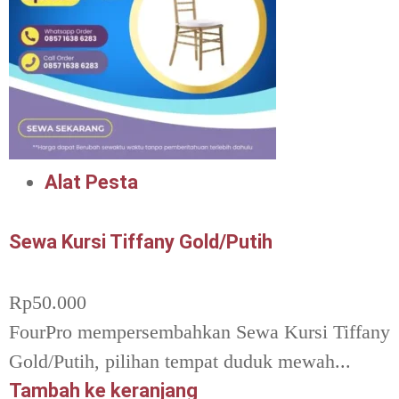
Alat Pesta
Sewa Kursi Tiffany Gold/Putih
Rp
50.000
FourPro mempersembahkan Sewa Kursi Tiffany
Gold/Putih, pilihan tempat duduk mewah...
Tambah ke keranjang