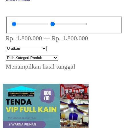
Rp.
1.800.000
—
Rp.
1.800.000
Menampilkan hasil tunggal