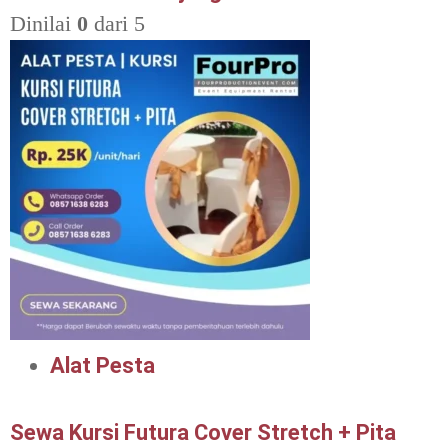
Dinilai
0
dari 5
Alat Pesta
Sewa Kursi Futura Cover Stretch + Pita