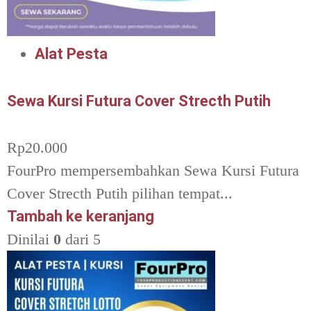
Alat Pesta
Sewa Kursi Futura Cover Strecth Putih
Rp
20.000
FourPro mempersembahkan Sewa Kursi Futura
Cover Strecth Putih pilihan tempat...
Tambah ke keranjang
Dinilai
0
dari 5