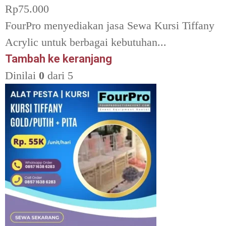
Rp
75.000
FourPro menyediakan jasa Sewa Kursi Tiffany
Acrylic untuk berbagai kebutuhan...
Tambah ke keranjang
Dinilai
0
dari 5