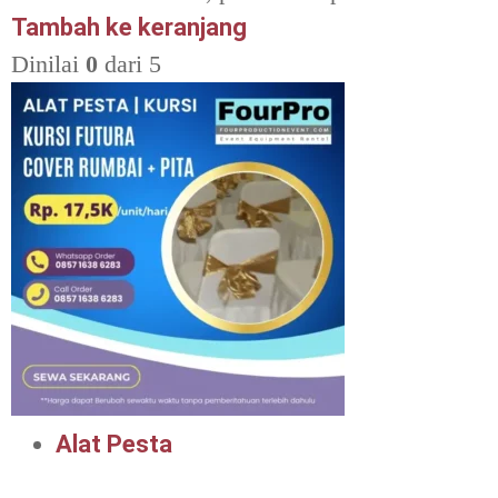
Tambah ke keranjang
Dinilai
0
dari 5
Alat Pesta