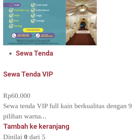
Sewa Tenda
Sewa Tenda VIP
Rp
60.000
Sewa tenda VIP full kain berkualitas dengan 9
pilihan warna...
Tambah ke keranjang
Dinilai
0
dari 5