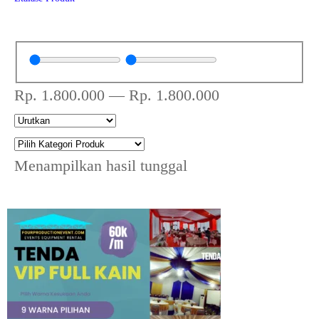
Rp.
1.800.000
—
Rp.
1.800.000
Menampilkan hasil tunggal