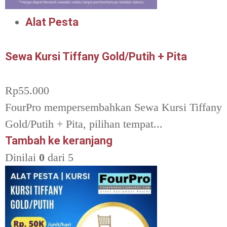
Alat Pesta
Sewa Kursi Tiffany Gold/Putih + Pita
Rp
55.000
FourPro mempersembahkan Sewa Kursi Tiffany
Gold/Putih + Pita, pilihan tempat...
Tambah ke keranjang
Dinilai
0
dari 5