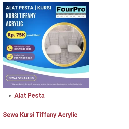
Alat Pesta
Sewa Kursi Tiffany Acrylic