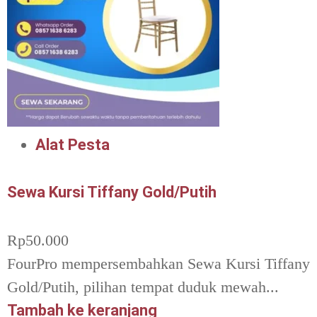
Alat Pesta
Sewa Kursi Tiffany Gold/Putih
Rp
50.000
FourPro mempersembahkan Sewa Kursi Tiffany
Gold/Putih, pilihan tempat duduk mewah...
Tambah ke keranjang