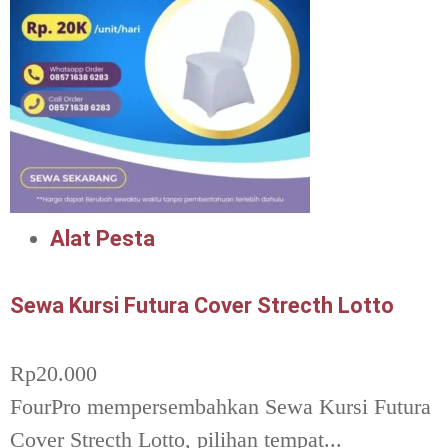
Alat Pesta
Sewa Kursi Futura Cover Strecth Lotto
Rp
20.000
FourPro mempersembahkan Sewa Kursi Futura
Cover Strecth Lotto, pilihan tempat...