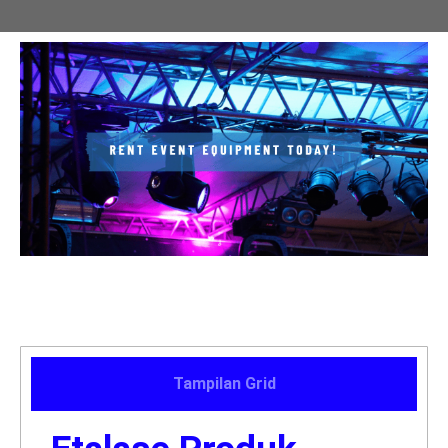
Tampilan Grid