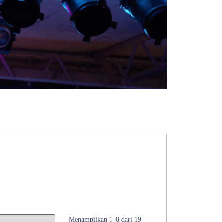
Menampilkan 1–8 dari 19