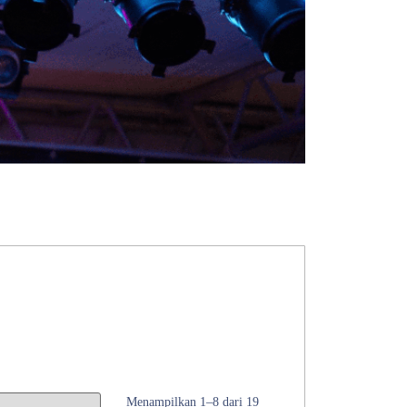
Menampilkan 1–8 dari 19