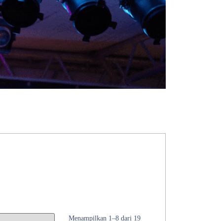
Menampilkan 1–8 dari 19