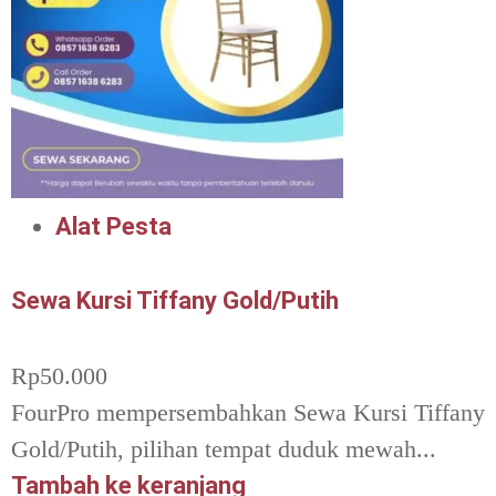
Alat Pesta
Sewa Kursi Tiffany Gold/Putih
Rp
50.000
FourPro mempersembahkan Sewa Kursi Tiffany
Gold/Putih, pilihan tempat duduk mewah...
Tambah ke keranjang