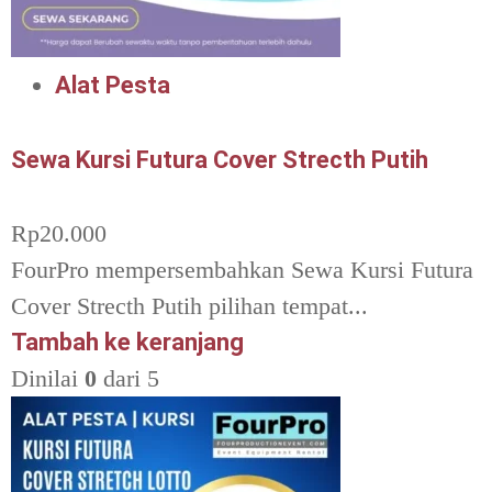
Alat Pesta
Sewa Kursi Futura Cover Strecth Putih
Rp
20.000
FourPro mempersembahkan Sewa Kursi Futura
Cover Strecth Putih pilihan tempat...
Tambah ke keranjang
Dinilai
0
dari 5