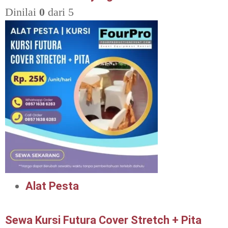
Dinilai
0
dari 5
Alat Pesta
Sewa Kursi Futura Cover Stretch + Pita