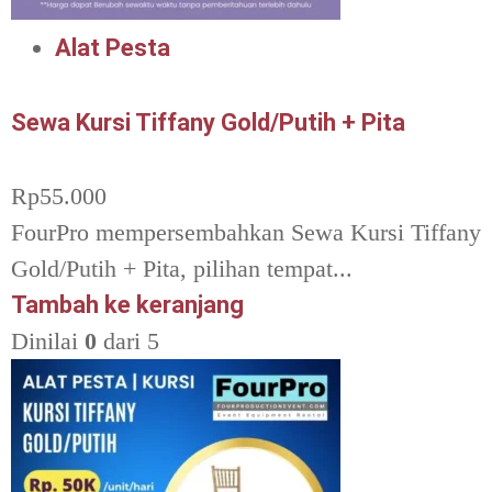
Alat Pesta
Sewa Kursi Tiffany Gold/Putih + Pita
Rp
55.000
FourPro mempersembahkan Sewa Kursi Tiffany
Gold/Putih + Pita, pilihan tempat...
Tambah ke keranjang
Dinilai
0
dari 5