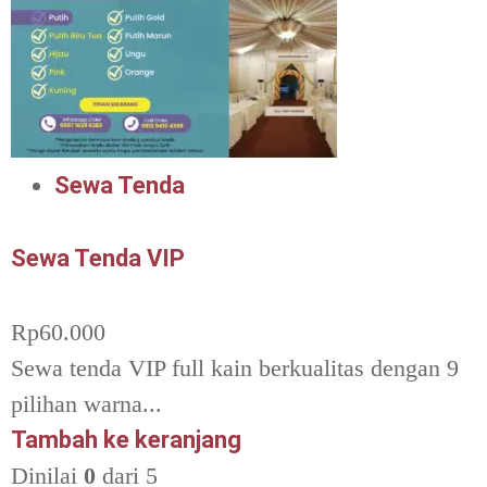
Sewa Tenda
Sewa Tenda VIP
Rp
60.000
Sewa tenda VIP full kain berkualitas dengan 9
pilihan warna...
Tambah ke keranjang
Dinilai
0
dari 5