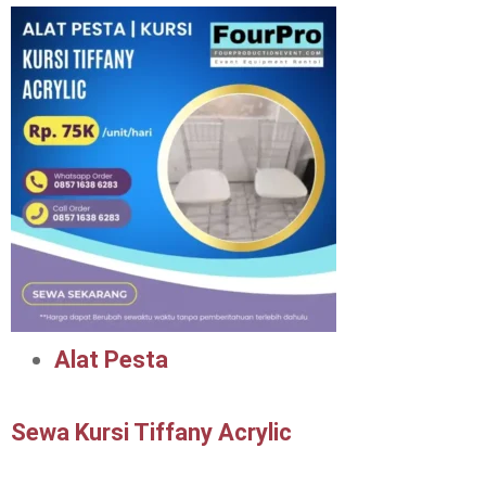
Alat Pesta
Sewa Kursi Tiffany Acrylic