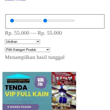
Rp.
55.000
—
Rp.
55.000
Menampilkan hasil tunggal