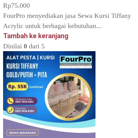
Rp
75.000
FourPro menyediakan jasa Sewa Kursi Tiffany
Acrylic untuk berbagai kebutuhan...
Tambah ke keranjang
Dinilai
0
dari 5