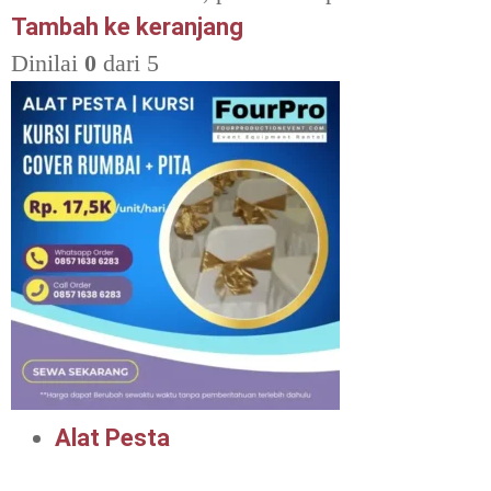
Tambah ke keranjang
Dinilai
0
dari 5
Alat Pesta