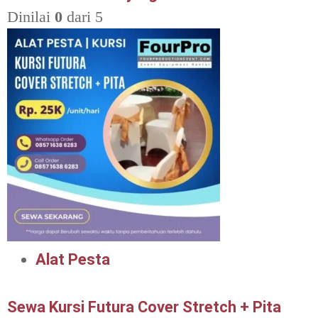
Dinilai
0
dari 5
Alat Pesta
Sewa Kursi Futura Cover Stretch + Pita