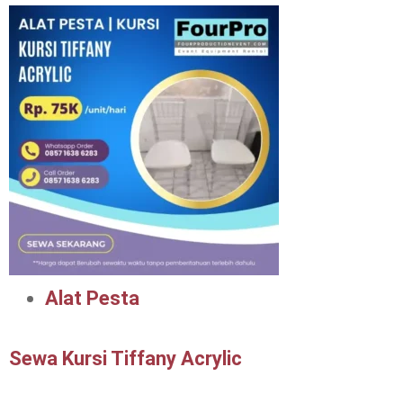
Alat Pesta
Sewa Kursi Tiffany Acrylic