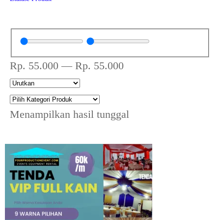
Rp.
55.000
—
Rp.
55.000
Menampilkan hasil tunggal