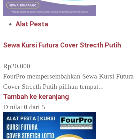
Alat Pesta
Sewa Kursi Futura Cover Strecth Putih
Rp
20.000
FourPro mempersembahkan Sewa Kursi Futura
Cover Strecth Putih pilihan tempat...
Tambah ke keranjang
Dinilai
0
dari 5