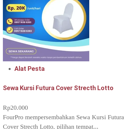
Alat Pesta
Sewa Kursi Futura Cover Strecth Lotto
Rp
20.000
FourPro mempersembahkan Sewa Kursi Futura
Cover Strecth Lotto, pilihan tempat...