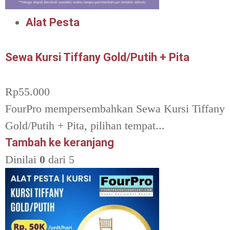
Alat Pesta
Sewa Kursi Tiffany Gold/Putih + Pita
Rp
55.000
FourPro mempersembahkan Sewa Kursi Tiffany
Gold/Putih + Pita, pilihan tempat...
Tambah ke keranjang
Dinilai
0
dari 5