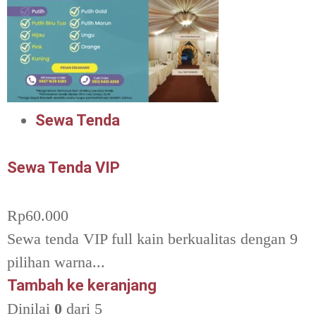
Sewa Tenda
Sewa Tenda VIP
Rp
60.000
Sewa tenda VIP full kain berkualitas dengan 9
pilihan warna...
Tambah ke keranjang
Dinilai
0
dari 5