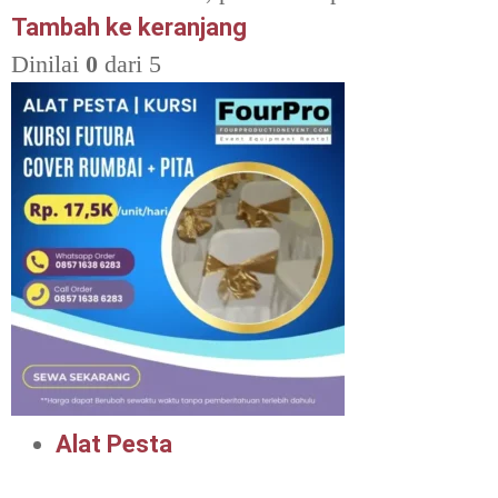
Tambah ke keranjang
Dinilai
0
dari 5
Alat Pesta