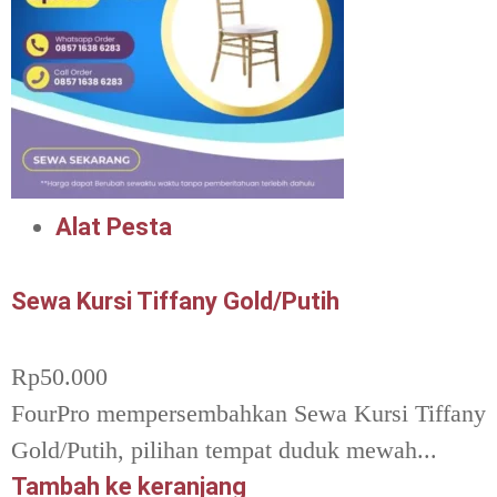
Alat Pesta
Sewa Kursi Tiffany Gold/Putih
Rp
50.000
FourPro mempersembahkan Sewa Kursi Tiffany
Gold/Putih, pilihan tempat duduk mewah...
Tambah ke keranjang