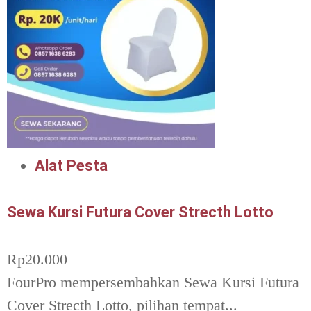
Alat Pesta
Sewa Kursi Futura Cover Strecth Lotto
Rp
20.000
FourPro mempersembahkan Sewa Kursi Futura
Cover Strecth Lotto, pilihan tempat...