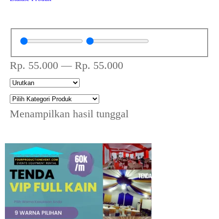
Rp.
55.000
—
Rp.
55.000
Menampilkan hasil tunggal