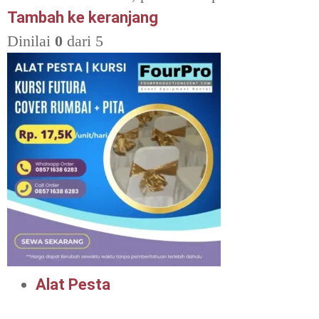
Tambah ke keranjang
Dinilai
0
dari 5
Alat Pesta