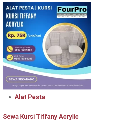
Alat Pesta
Sewa Kursi Tiffany Acrylic