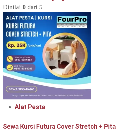
Dinilai
0
dari 5
Alat Pesta
Sewa Kursi Futura Cover Stretch + Pita