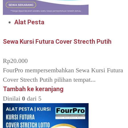
Alat Pesta
Sewa Kursi Futura Cover Strecth Putih
Rp
20.000
FourPro mempersembahkan Sewa Kursi Futura
Cover Strecth Putih pilihan tempat...
Tambah ke keranjang
Dinilai
0
dari 5