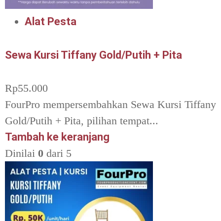
Alat Pesta
Sewa Kursi Tiffany Gold/Putih + Pita
Rp
55.000
FourPro mempersembahkan Sewa Kursi Tiffany
Gold/Putih + Pita, pilihan tempat...
Tambah ke keranjang
Dinilai
0
dari 5