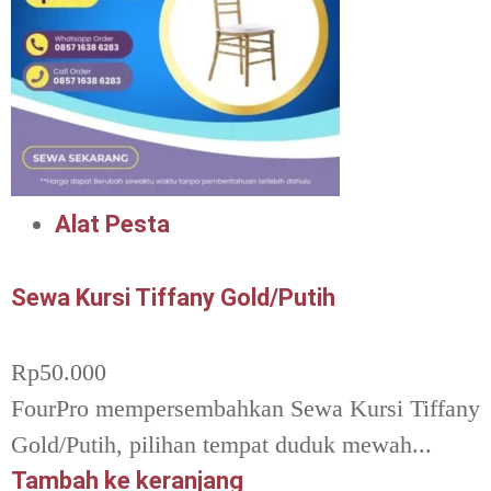
Alat Pesta
Sewa Kursi Tiffany Gold/Putih
Rp
50.000
FourPro mempersembahkan Sewa Kursi Tiffany
Gold/Putih, pilihan tempat duduk mewah...
Tambah ke keranjang