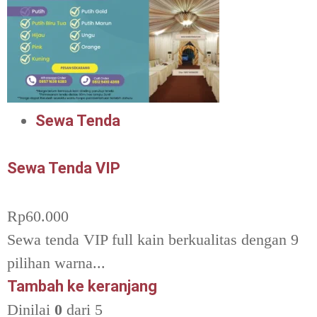
Sewa Tenda
Sewa Tenda VIP
Rp
60.000
Sewa tenda VIP full kain berkualitas dengan 9
pilihan warna...
Tambah ke keranjang
Dinilai
0
dari 5