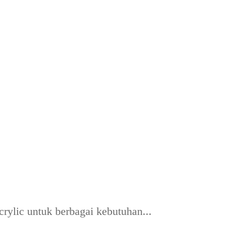
rylic untuk berbagai kebutuhan...