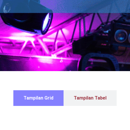
Tampilan Grid
Tampilan Tabel