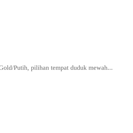
old/Putih, pilihan tempat duduk mewah...