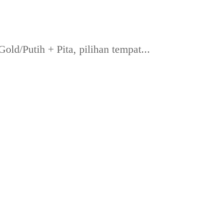
d/Putih + Pita, pilihan tempat...