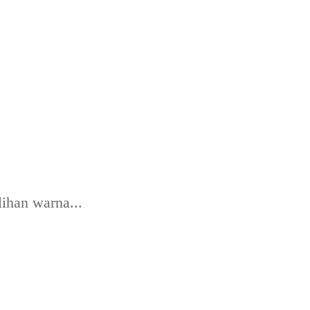
lihan warna...