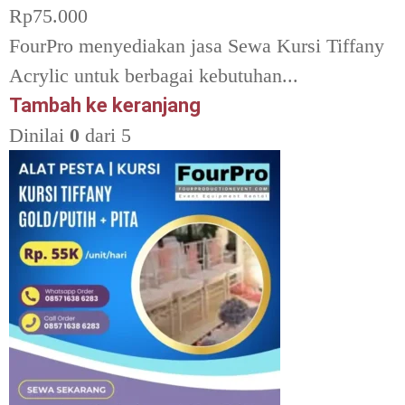
Rp
75.000
FourPro menyediakan jasa Sewa Kursi Tiffany
Acrylic untuk berbagai kebutuhan...
Tambah ke keranjang
Dinilai
0
dari 5