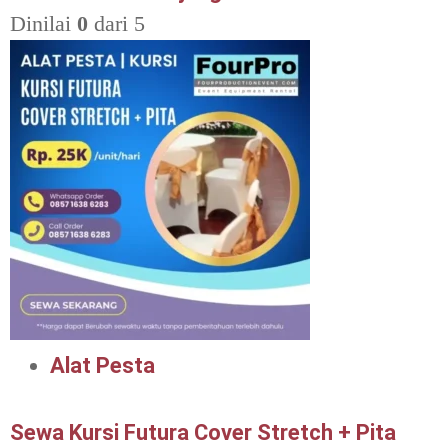
Dinilai
0
dari 5
Alat Pesta
Sewa Kursi Futura Cover Stretch + Pita