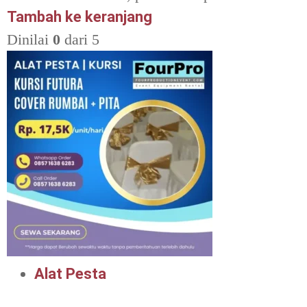
Tambah ke keranjang
Dinilai
0
dari 5
Alat Pesta