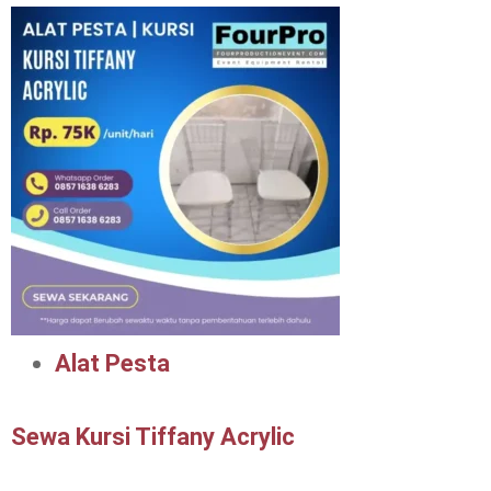
Alat Pesta
Sewa Kursi Tiffany Acrylic