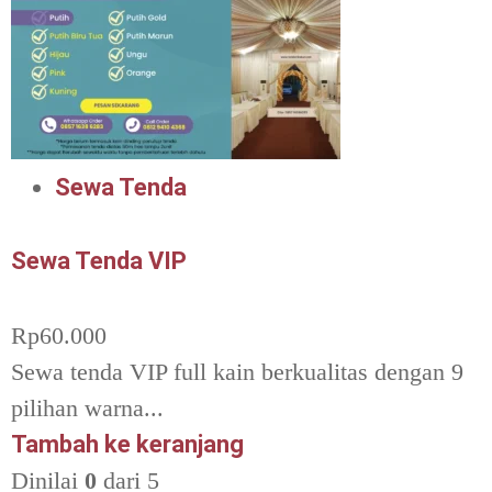
Sewa Tenda
Sewa Tenda VIP
Rp
60.000
Sewa tenda VIP full kain berkualitas dengan 9
pilihan warna...
Tambah ke keranjang
Dinilai
0
dari 5