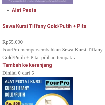
Alat Pesta
Sewa Kursi Tiffany Gold/Putih + Pita
Rp
55.000
FourPro mempersembahkan Sewa Kursi Tiffany
Gold/Putih + Pita, pilihan tempat...
Tambah ke keranjang
Dinilai
0
dari 5