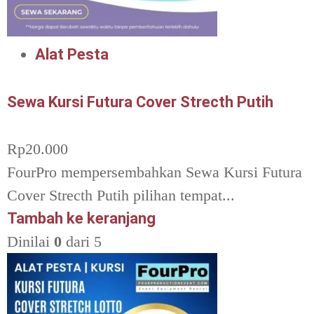
Alat Pesta
Sewa Kursi Futura Cover Strecth Putih
Rp
20.000
FourPro mempersembahkan Sewa Kursi Futura
Cover Strecth Putih pilihan tempat...
Tambah ke keranjang
Dinilai
0
dari 5