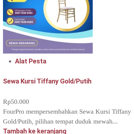
Alat Pesta
Sewa Kursi Tiffany Gold/Putih
Rp
50.000
FourPro mempersembahkan Sewa Kursi Tiffany
Gold/Putih, pilihan tempat duduk mewah...
Tambah ke keranjang