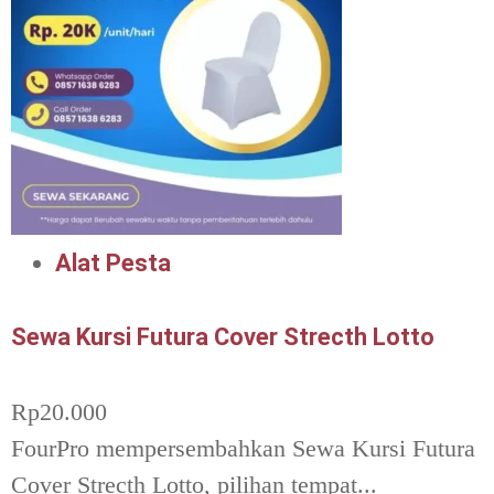
Alat Pesta
Sewa Kursi Futura Cover Strecth Lotto
Rp
20.000
FourPro mempersembahkan Sewa Kursi Futura
Cover Strecth Lotto, pilihan tempat...