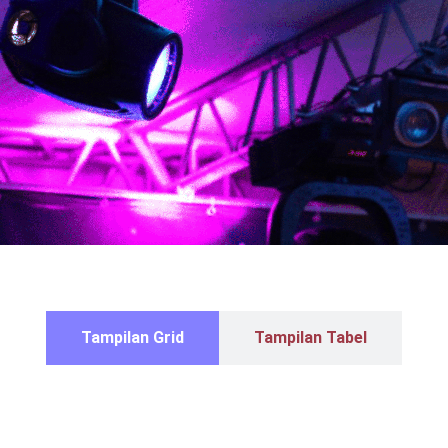
Tampilan Grid
Tampilan Tabel