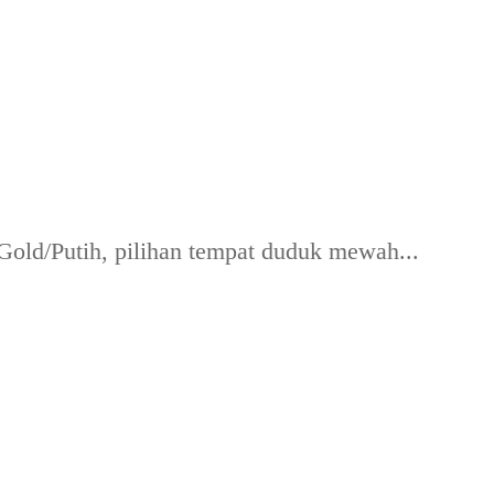
old/Putih, pilihan tempat duduk mewah...