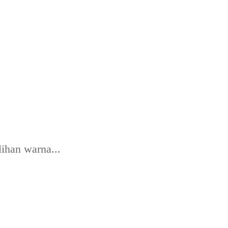
lihan warna...