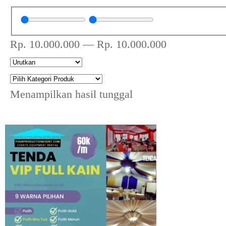
Rp.
10.000.000
—
Rp.
10.000.000
Menampilkan hasil tunggal