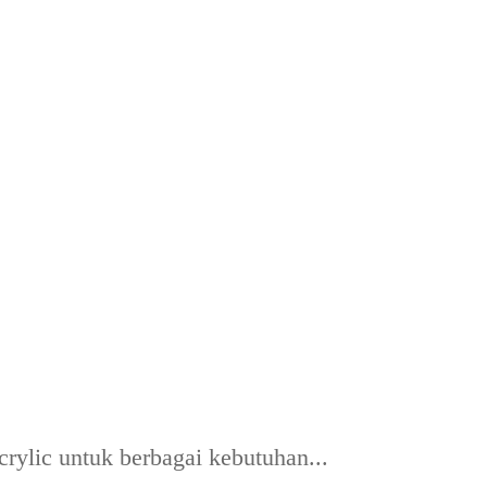
rylic untuk berbagai kebutuhan...