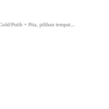
d/Putih + Pita, pilihan tempat...