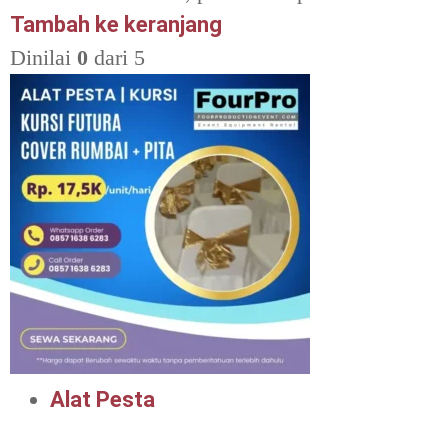
Tambah ke keranjang
Dinilai
0
dari 5
Alat Pesta