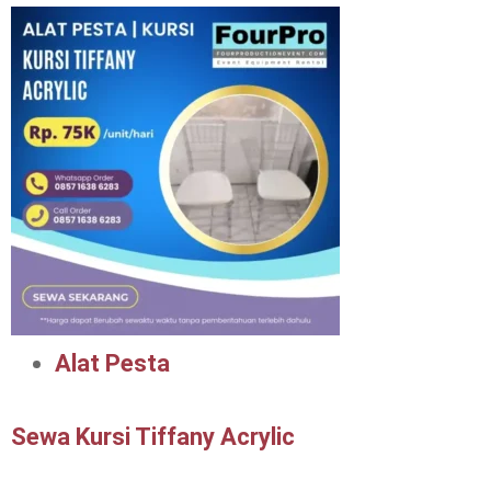
Alat Pesta
Sewa Kursi Tiffany Acrylic