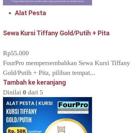
Alat Pesta
Sewa Kursi Tiffany Gold/Putih + Pita
Rp
55.000
FourPro mempersembahkan Sewa Kursi Tiffany
Gold/Putih + Pita, pilihan tempat...
Tambah ke keranjang
Dinilai
0
dari 5