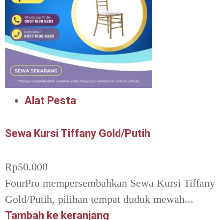
Alat Pesta
Sewa Kursi Tiffany Gold/Putih
Rp
50.000
FourPro mempersembahkan Sewa Kursi Tiffany
Gold/Putih, pilihan tempat duduk mewah...
Tambah ke keranjang