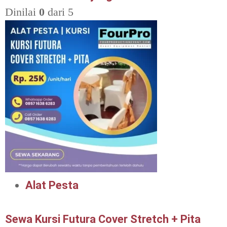
Dinilai
0
dari 5
Alat Pesta
Sewa Kursi Futura Cover Stretch + Pita