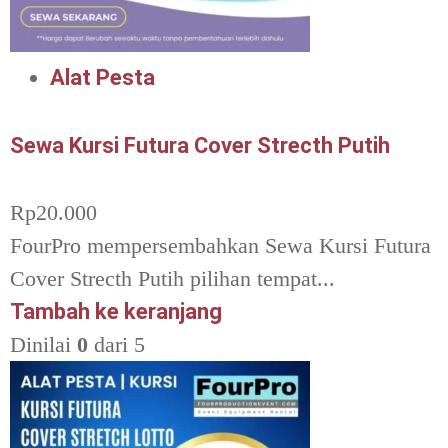
Alat Pesta
Sewa Kursi Futura Cover Strecth Putih
Rp
20.000
FourPro mempersembahkan Sewa Kursi Futura
Cover Strecth Putih pilihan tempat...
Tambah ke keranjang
Dinilai
0
dari 5