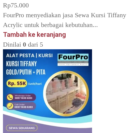
Rp
75.000
FourPro menyediakan jasa Sewa Kursi Tiffany
Acrylic untuk berbagai kebutuhan...
Tambah ke keranjang
Dinilai
0
dari 5