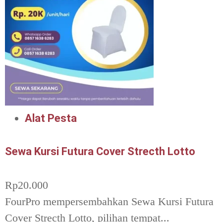
Alat Pesta
Sewa Kursi Futura Cover Strecth Lotto
Rp
20.000
FourPro mempersembahkan Sewa Kursi Futura
Cover Strecth Lotto, pilihan tempat...