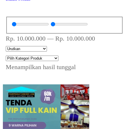
Rp.
10.000.000
—
Rp.
10.000.000
Menampilkan hasil tunggal