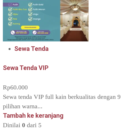
Sewa Tenda
Sewa Tenda VIP
Rp
60.000
Sewa tenda VIP full kain berkualitas dengan 9
pilihan warna...
Tambah ke keranjang
Dinilai
0
dari 5