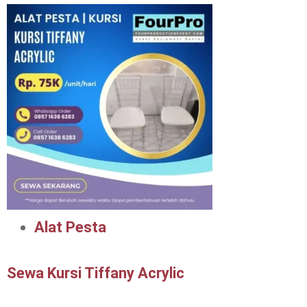
Alat Pesta
Sewa Kursi Tiffany Acrylic