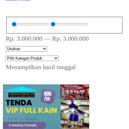
Rp.
3.000.000
—
Rp.
3.000.000
Menampilkan hasil tunggal