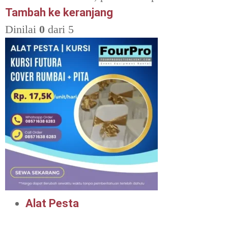
Tambah ke keranjang
Dinilai
0
dari 5
Alat Pesta