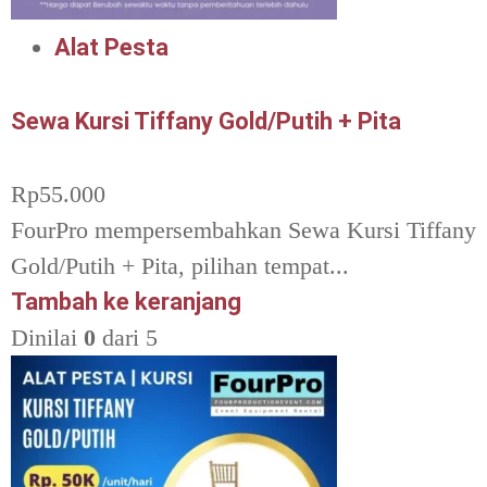
Alat Pesta
Sewa Kursi Tiffany Gold/Putih + Pita
Rp
55.000
FourPro mempersembahkan Sewa Kursi Tiffany
Gold/Putih + Pita, pilihan tempat...
Tambah ke keranjang
Dinilai
0
dari 5