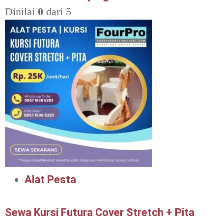
Dinilai
0
dari 5
Alat Pesta
Sewa Kursi Futura Cover Stretch + Pita