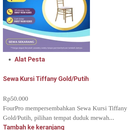
Alat Pesta
Sewa Kursi Tiffany Gold/Putih
Rp
50.000
FourPro mempersembahkan Sewa Kursi Tiffany
Gold/Putih, pilihan tempat duduk mewah...
Tambah ke keranjang