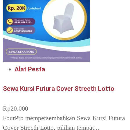
Alat Pesta
Sewa Kursi Futura Cover Strecth Lotto
Rp
20.000
FourPro mempersembahkan Sewa Kursi Futura
Cover Strecth Lotto, pilihan tempat...