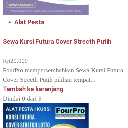
Alat Pesta
Sewa Kursi Futura Cover Strecth Putih
Rp
20.000
FourPro mempersembahkan Sewa Kursi Futura
Cover Strecth Putih pilihan tempat...
Tambah ke keranjang
Dinilai
0
dari 5