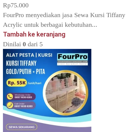
Rp
75.000
FourPro menyediakan jasa Sewa Kursi Tiffany
Acrylic untuk berbagai kebutuhan...
Tambah ke keranjang
Dinilai
0
dari 5