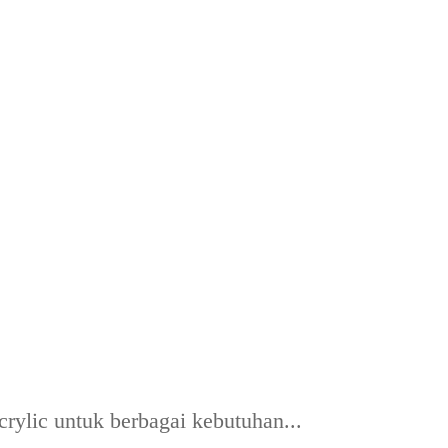
rylic untuk berbagai kebutuhan...