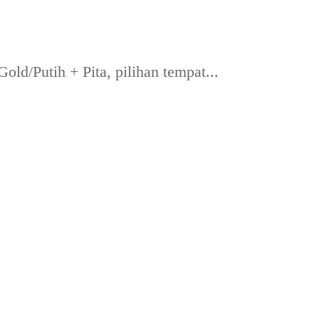
d/Putih + Pita, pilihan tempat...