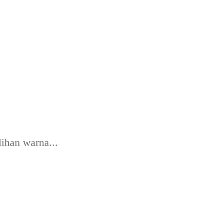
lihan warna...