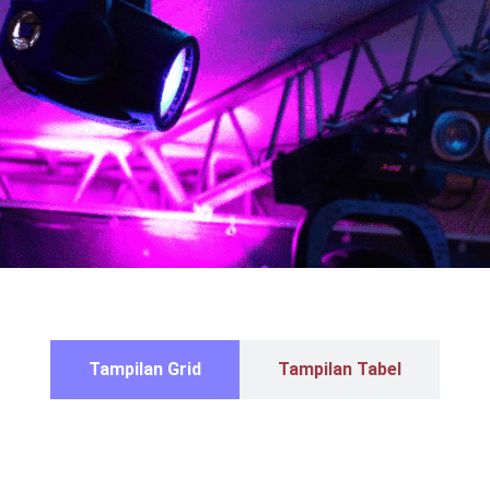
Tampilan Grid
Tampilan Tabel