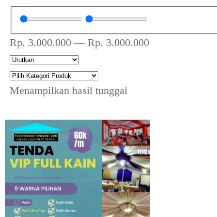
Rp.
3.000.000
—
Rp.
3.000.000
Menampilkan hasil tunggal