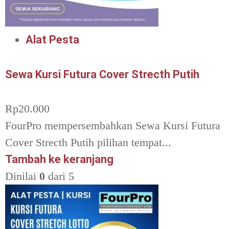
Alat Pesta
Sewa Kursi Futura Cover Strecth Putih
Rp
20.000
FourPro mempersembahkan Sewa Kursi Futura
Cover Strecth Putih pilihan tempat...
Tambah ke keranjang
Dinilai
0
dari 5