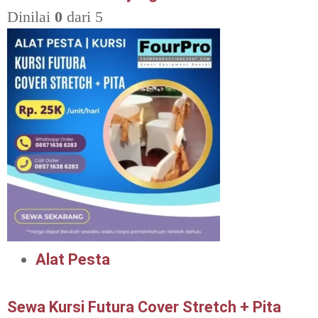
Dinilai
0
dari 5
Alat Pesta
Sewa Kursi Futura Cover Stretch + Pita