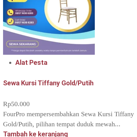
Alat Pesta
Sewa Kursi Tiffany Gold/Putih
Rp
50.000
FourPro mempersembahkan Sewa Kursi Tiffany
Gold/Putih, pilihan tempat duduk mewah...
Tambah ke keranjang