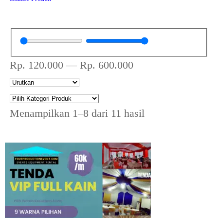
Rp.
120.000
—
Rp.
600.000
Menampilkan 1–8 dari 11 hasil