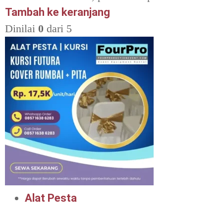
Tambah ke keranjang
Dinilai
0
dari 5
Alat Pesta