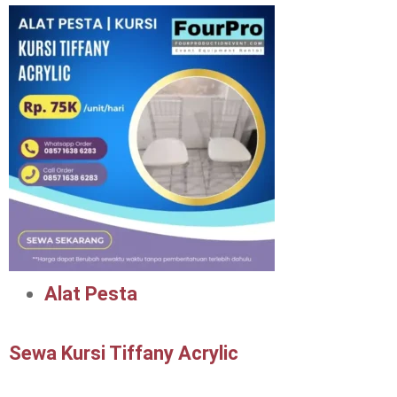
Alat Pesta
Sewa Kursi Tiffany Acrylic