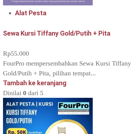
Alat Pesta
Sewa Kursi Tiffany Gold/Putih + Pita
Rp
55.000
FourPro mempersembahkan Sewa Kursi Tiffany
Gold/Putih + Pita, pilihan tempat...
Tambah ke keranjang
Dinilai
0
dari 5