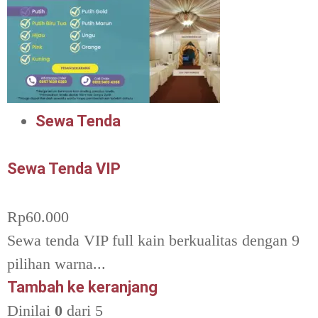
Sewa Tenda
Sewa Tenda VIP
Rp
60.000
Sewa tenda VIP full kain berkualitas dengan 9
pilihan warna...
Tambah ke keranjang
Dinilai
0
dari 5