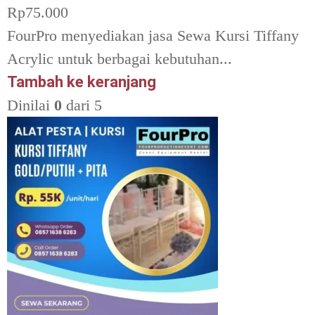
Rp
75.000
FourPro menyediakan jasa Sewa Kursi Tiffany
Acrylic untuk berbagai kebutuhan...
Tambah ke keranjang
Dinilai
0
dari 5