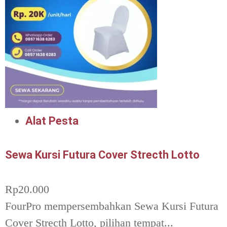
Alat Pesta
Sewa Kursi Futura Cover Strecth Lotto
Rp
20.000
FourPro mempersembahkan Sewa Kursi Futura
Cover Strecth Lotto, pilihan tempat...