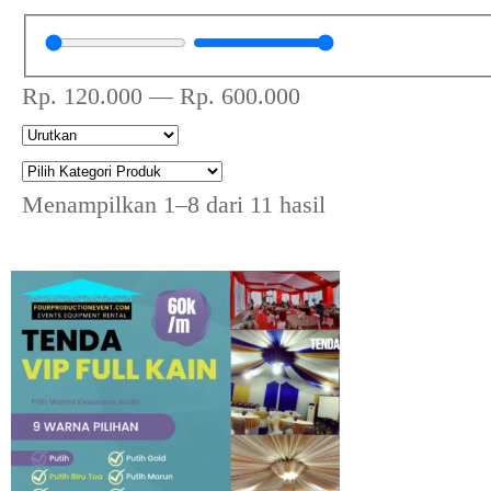
Rp.
120.000
—
Rp.
600.000
Menampilkan 1–8 dari 11 hasil