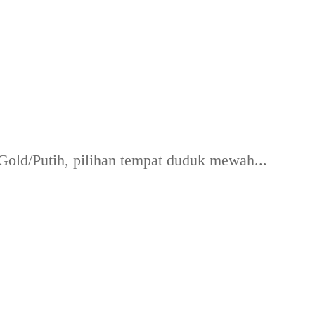
old/Putih, pilihan tempat duduk mewah...