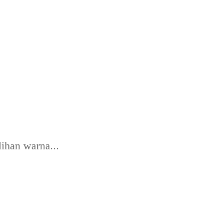
lihan warna...