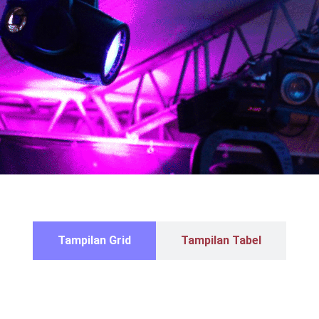
Tampilan Grid
Tampilan Tabel