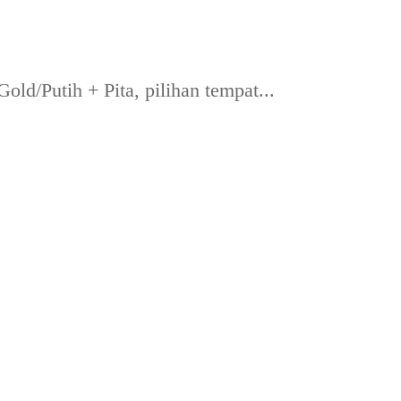
d/Putih + Pita, pilihan tempat...