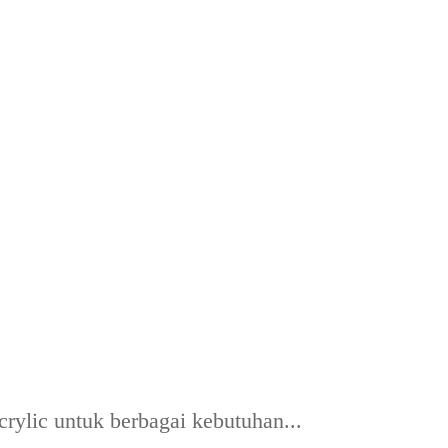
rylic untuk berbagai kebutuhan...