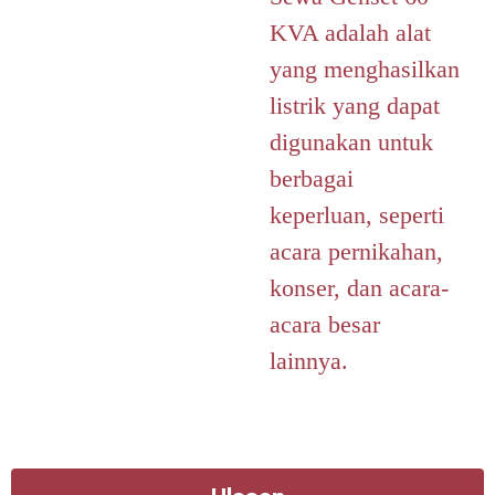
KVA adalah alat
yang menghasilkan
listrik yang dapat
digunakan untuk
berbagai
keperluan, seperti
acara pernikahan,
konser, dan acara-
acara besar
lainnya.