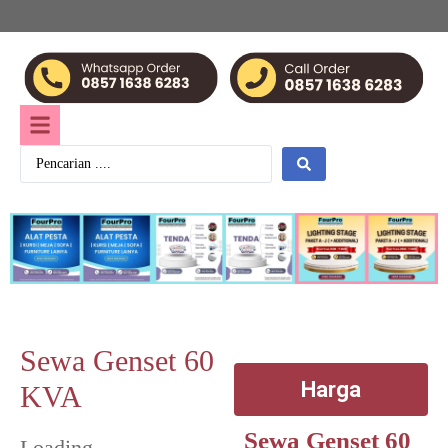
Sewa Genset 60
Harga
KVA
Sewa Genset 60
Loading...