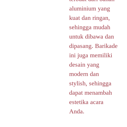
aluminium yang
kuat dan ringan,
sehingga mudah
untuk dibawa dan
dipasang. Barikade
ini juga memiliki
desain yang
modern dan
stylish, sehingga
dapat menambah
estetika acara
Anda.