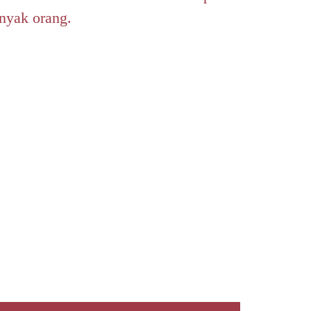
nyak orang.