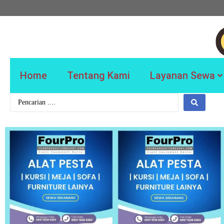
Home
Tentang Kami
Layanan Sewa