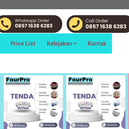
Price List
Kebijakan
Kontak