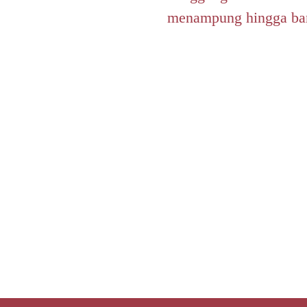
menampung hingga ba