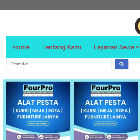
Home
Tentang Kami
Layanan Sewa