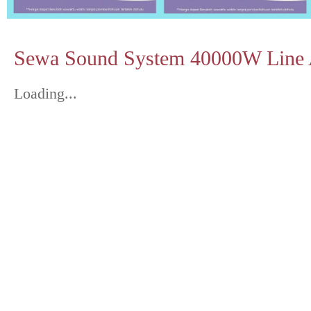
Sewa Sound System 40000W Line 
Loading...