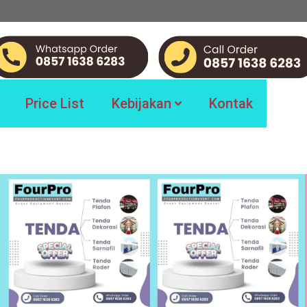
Price List
Kebijakan
Kontak