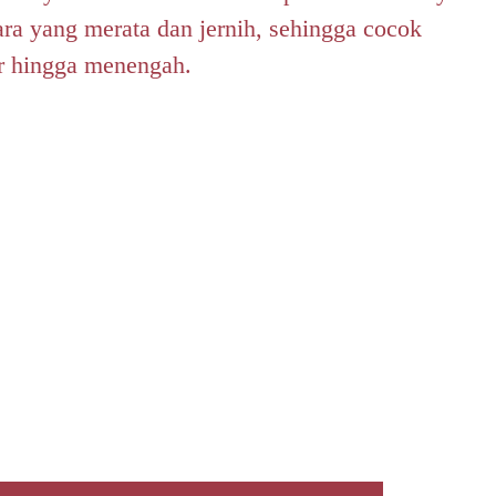
ra yang merata dan jernih, sehingga cocok
ar hingga menengah.