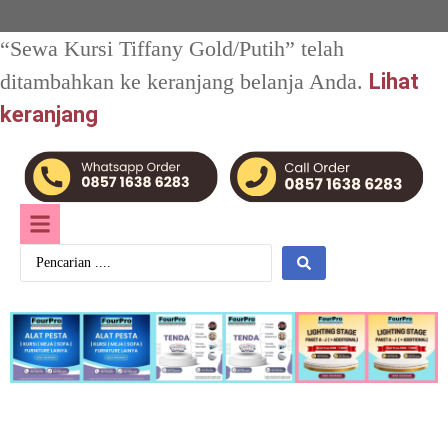
“Sewa Kursi Tiffany Gold/Putih” telah
ditambahkan ke keranjang belanja Anda.
Lihat
keranjang