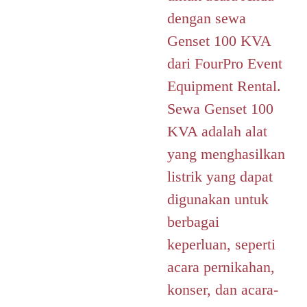
dengan sewa
Genset 100 KVA
dari FourPro Event
Equipment Rental.
Sewa Genset 100
KVA adalah alat
yang menghasilkan
listrik yang dapat
digunakan untuk
berbagai
keperluan, seperti
acara pernikahan,
konser, dan acara-