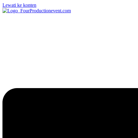
Lewati ke konten