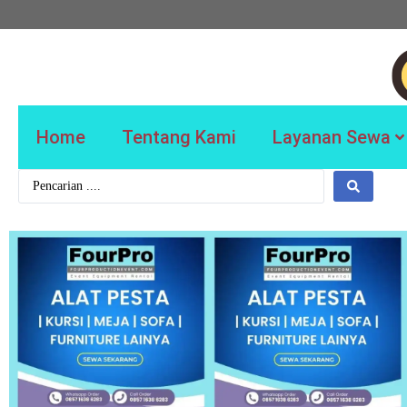
Home
Tentang Kami
Layanan Sewa