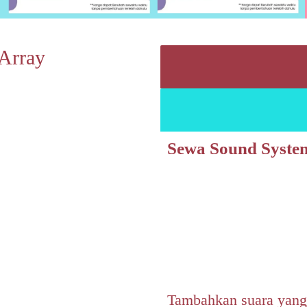
Array
Sewa Sound Syste
Tambahkan suara yang 