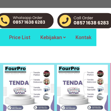
Price List
Kebijakan
Kontak