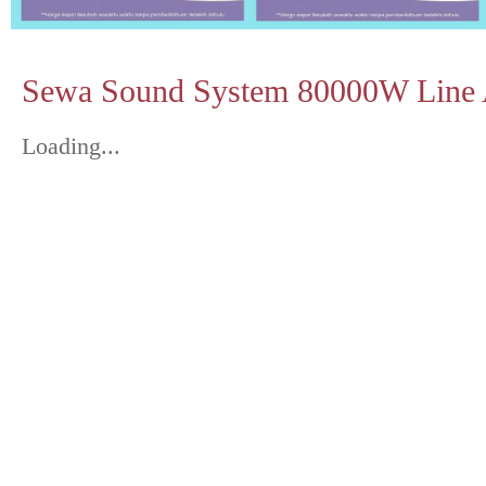
Sewa Sound System 80000W Line 
Loading...