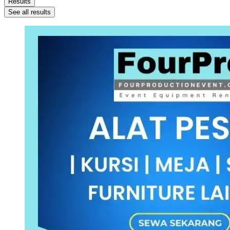
Results
See all results