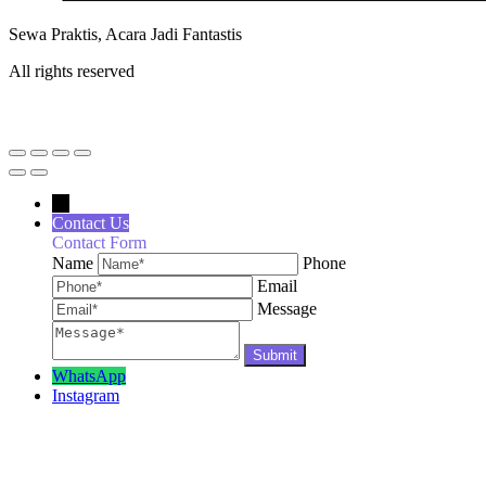
Sewa Praktis, Acara Jadi Fantastis
All rights reserved
←
Contact Us
Contact Form
Name
Phone
Email
Message
WhatsApp
Instagram