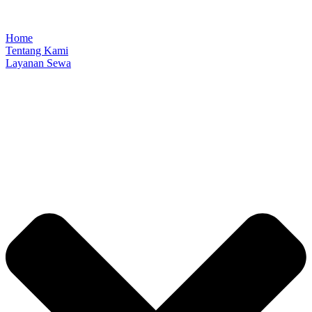
Home
Tentang Kami
Layanan Sewa