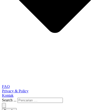
FAQ
Privacy & Policy
Kontak
Search ...