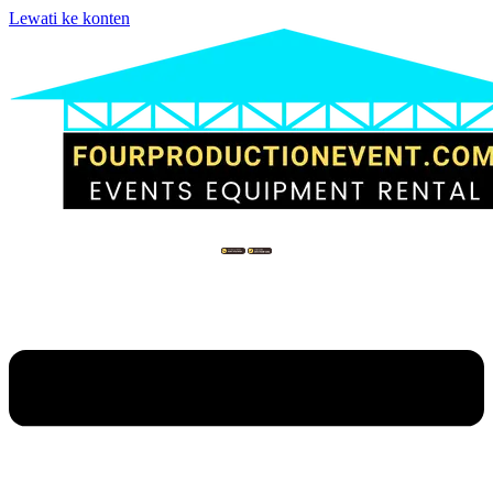
Lewati ke konten