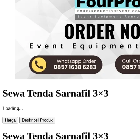
Sewa Tenda Sarnafil 3×3
Loading...
Harga
Deskripsi Produk
Sewa Tenda Sarnafil 3×3