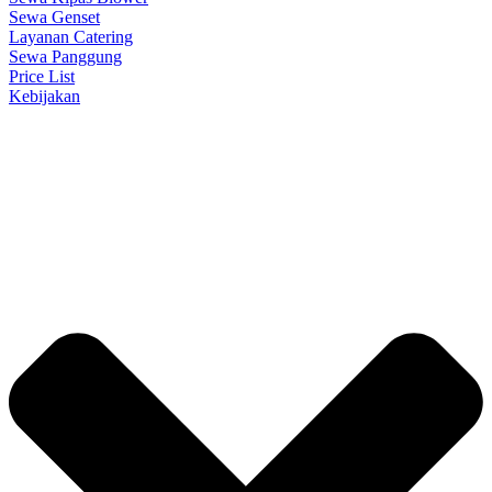
Sewa Genset
Layanan Catering
Sewa Panggung
Price List
Kebijakan