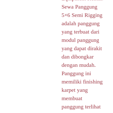
Sewa Panggung
5×6 Semi Rigging
adalah panggung
yang terbuat dari
modul panggung
yang dapat dirakit
dan dibongkar
dengan mudah.
Panggung ini
memiliki finishing
karpet yang
membuat
panggung terlihat