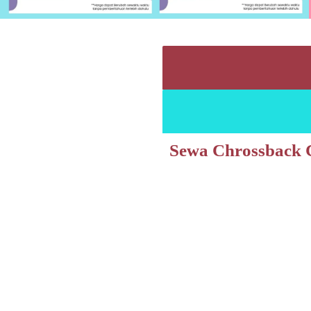
Sewa Chrossback C