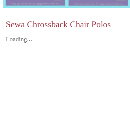
Sewa Chrossback Chair Polos
Loading...