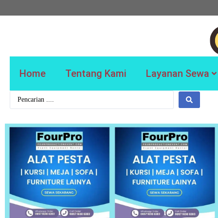
Home
Tentang Kami
Layanan Sewa