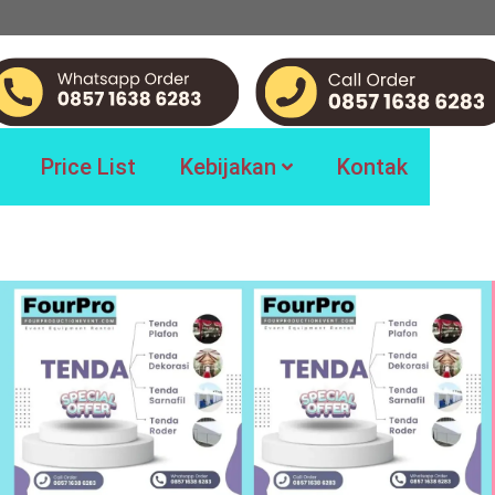
Price List
Kebijakan
Kontak